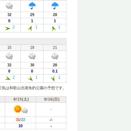
32
29
28
0
1
1
2
1
1
15
18
21
32
30
28
0
0
0.1
2
1
1
天気は和歌山北港魚釣公園の予想です。
8/15(土)
8/16(日)
-
31
/
22
-
/
-
10
-