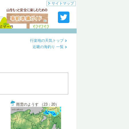
サイトマップ
行楽地の天気トップ
近畿の海釣り 一覧
雨雲のようす （23：20）