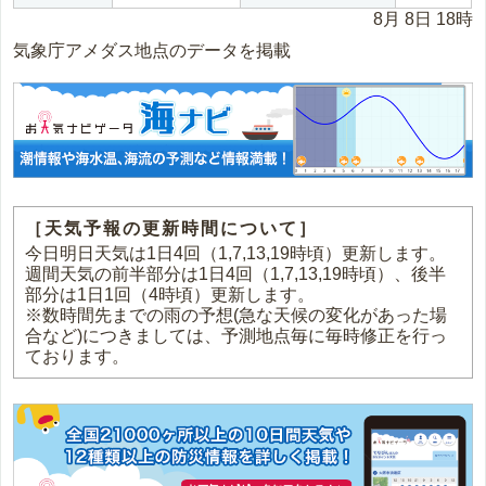
8月 8日 18時
気象庁アメダス地点のデータを掲載
［天気予報の更新時間について］
今日明日天気は1日4回（1,7,13,19時頃）更新します。
週間天気の前半部分は1日4回（1,7,13,19時頃）、後半
部分は1日1回（4時頃）更新します。
※数時間先までの雨の予想(急な天候の変化があった場
合など)につきましては、予測地点毎に毎時修正を行っ
ております。