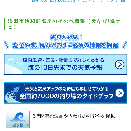
1時間天気が10日先までにパワーアップ！
浜田市治和町海岸のその他情報（天なび/海ナ
ビ）
3時間毎の波高やうねりの可能性を掲載