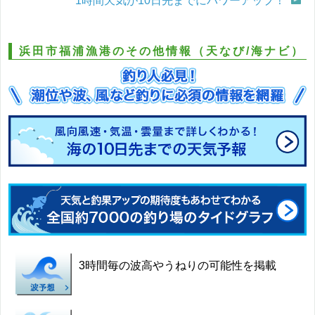
1時間天気が10日先までにパワーアップ！
浜田市福浦漁港のその他情報（天なび/海ナビ）
3時間毎の波高やうねりの可能性を掲載