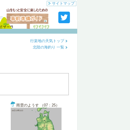
サイトマップ
行楽地の天気トップ
北陸の海釣り 一覧
雨雲のようす （07：25）