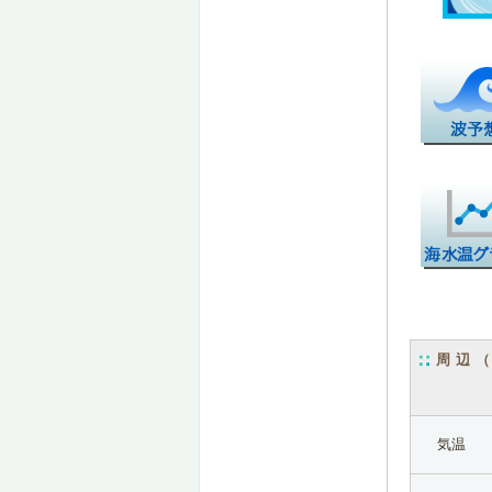
周辺
気温