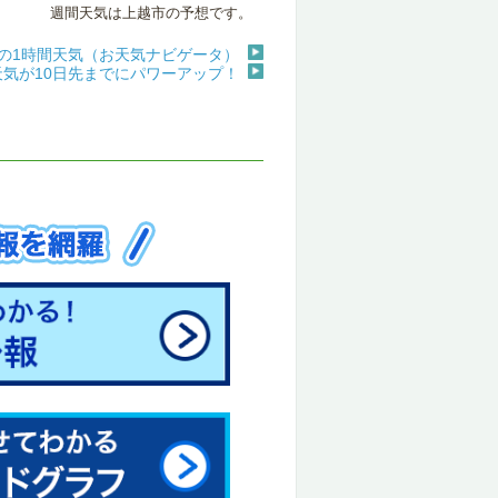
週間天気は上越市の予想です。
の1時間天気（お天気ナビゲータ）
天気が10日先までにパワーアップ！