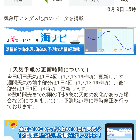
8月 9日 15時
気象庁アメダス地点のデータを掲載
［天気予報の更新時間について］
今日明日天気は1日4回（1,7,13,19時頃）更新します。
週間天気の前半部分は1日4回（1,7,13,19時頃）、後半
部分は1日1回（4時頃）更新します。
※数時間先までの雨の予想(急な天候の変化があった場
合など)につきましては、予測地点毎に毎時修正を行っ
ております。