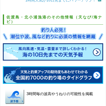
1時間天気が10日先までにパワーアップ！
佐渡島・北小浦漁港のその他情報（天なび/海ナ
ビ）
3時間毎の波高やうねりの可能性を掲載