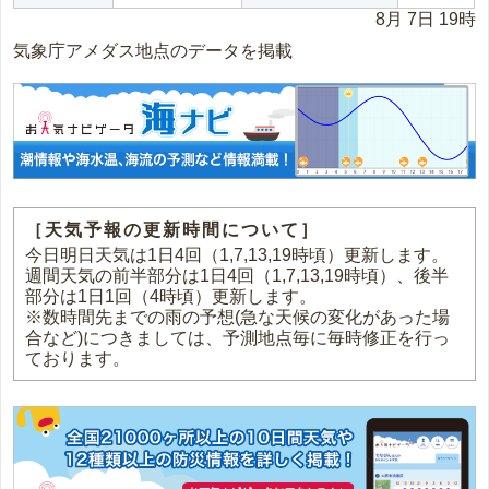
8月 7日 19時
気象庁アメダス地点のデータを掲載
［天気予報の更新時間について］
今日明日天気は1日4回（1,7,13,19時頃）更新します。
週間天気の前半部分は1日4回（1,7,13,19時頃）、後半
部分は1日1回（4時頃）更新します。
※数時間先までの雨の予想(急な天候の変化があった場
合など)につきましては、予測地点毎に毎時修正を行っ
ております。