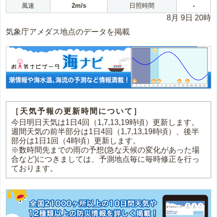
風速
2m/s
日照時間
-
8月 9日 20時
気象庁アメダス地点のデータを掲載
［天気予報の更新時間について］
今日明日天気は1日4回（1,7,13,19時頃）更新します。
週間天気の前半部分は1日4回（1,7,13,19時頃）、後半
部分は1日1回（4時頃）更新します。
※数時間先までの雨の予想(急な天候の変化があった場
合など)につきましては、予測地点毎に毎時修正を行っ
ております。