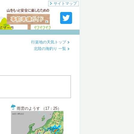
サイトマップ
行楽地の天気トップ
北陸の海釣り 一覧
雨雲のようす （17：25）