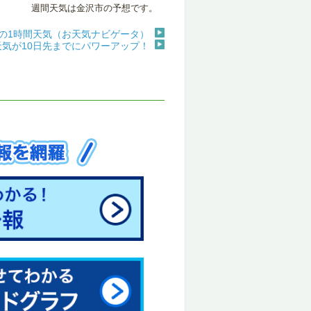
週間天気は金沢市の予想です。
の1時間天気（お天気ナビゲータ）
天気が10日先までにパワーアップ！