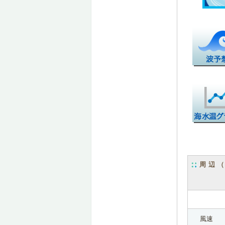
周辺
風速