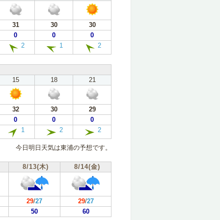
31
30
30
0
0
0
2
1
2
15
18
21
32
30
29
0
0
0
1
2
2
今日明日天気は東浦の予想です。
8/13(木)
8/14(金)
29
/
27
29
/
27
50
60