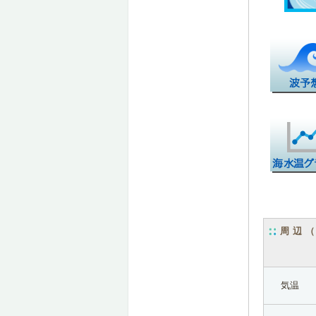
周辺
気温