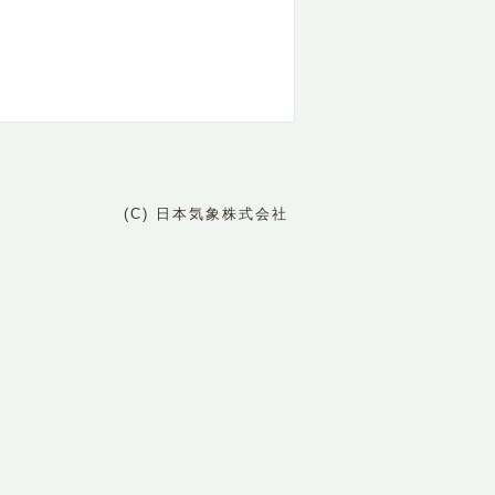
(C) 日本気象株式会社