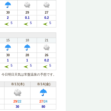
30
29
27
2
0.1
0.2
5
5
5
15
18
21
30
28
26
1
1
0.2
5
5
5
今日明日天気は常盤温泉の予想です。
8/13(木)
8/14(金)
29
/
22
27
/
24
30
80