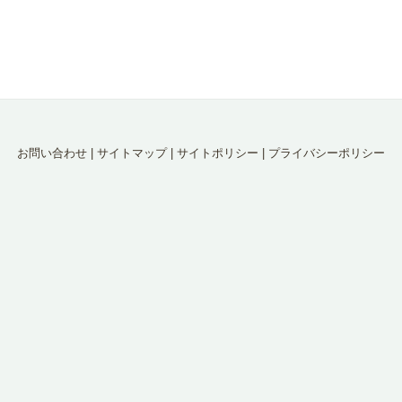
お問い合わせ
|
サイトマップ
|
サイトポリシー
|
プライバシーポリシー