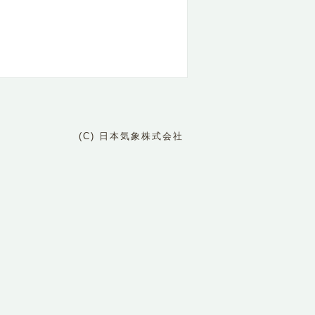
(C) 日本気象株式会社