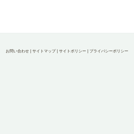
お問い合わせ
|
サイトマップ
|
サイトポリシー
|
プライバシーポリシー