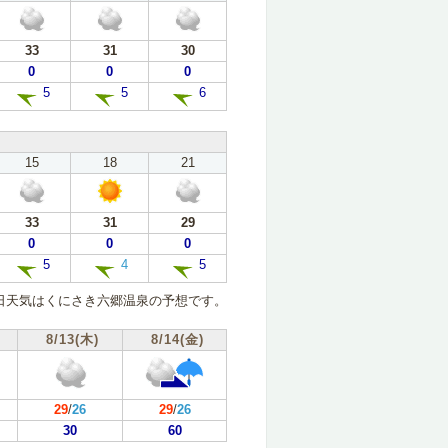
33
31
30
0
0
0
5
5
6
15
18
21
33
31
29
0
0
0
5
4
5
日天気はくにさき六郷温泉の予想です。
8/13(木)
8/14(金)
29
/
26
29
/
26
30
60