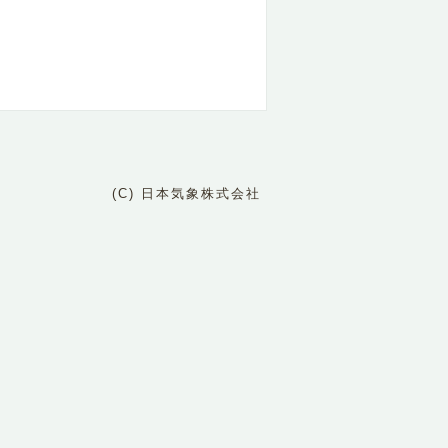
(C) 日本気象株式会社