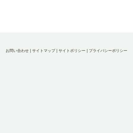
お問い合わせ
|
サイトマップ
|
サイトポリシー
|
プライバシーポリシー