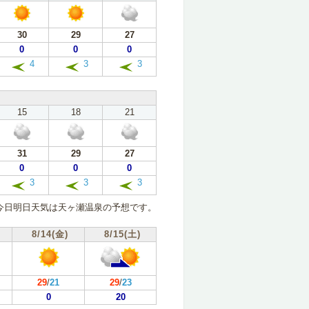
30
29
27
0
0
0
4
3
3
15
18
21
31
29
27
0
0
0
3
3
3
今日明日天気は天ヶ瀬温泉の予想です。
8/14(金)
8/15(土)
29
/
21
29
/
23
0
20