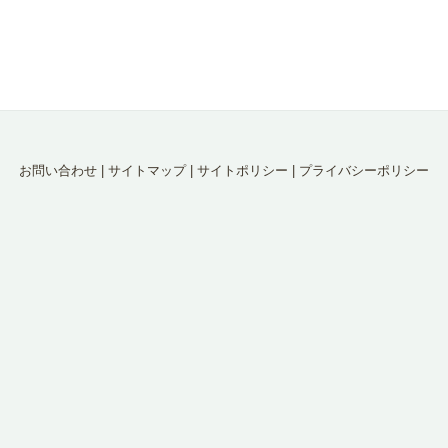
お問い合わせ
|
サイトマップ
|
サイトポリシー
|
プライバシーポリシー