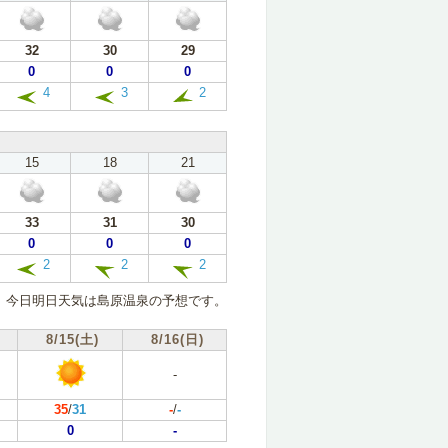
32
30
29
0
0
0
4
3
2
15
18
21
33
31
30
0
0
0
2
2
2
今日明日天気は島原温泉の予想です。
8/15(土)
8/16(日)
-
35
/
31
-
/
-
0
-