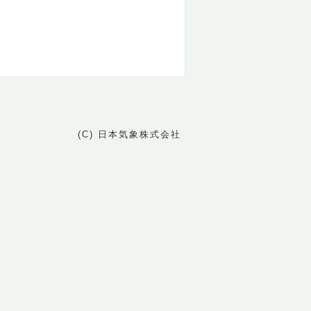
(C) 日本気象株式会社