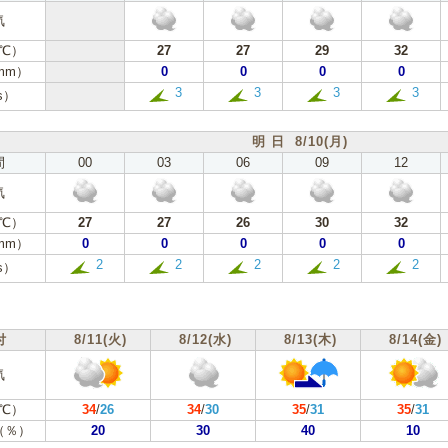
気
℃）
27
27
29
32
mm）
0
0
0
0
3
3
3
3
s）
明 日 8/10(月)
間
00
03
06
09
12
気
℃）
27
27
26
30
32
mm）
0
0
0
0
0
2
2
2
2
2
s）
付
8/11(火)
8/12(水)
8/13(木)
8/14(金)
気
℃）
34
/
26
34
/
30
35
/
31
35
/
31
（％）
20
30
40
10