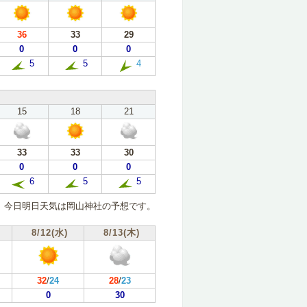
36
33
29
0
0
0
5
5
4
15
18
21
33
33
30
0
0
0
6
5
5
今日明日天気は岡山神社の予想です。
8/12(水)
8/13(木)
32
/
24
28
/
23
0
30