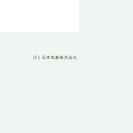
(C) 日本気象株式会社