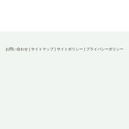
お問い合わせ
|
サイトマップ
|
サイトポリシー
|
プライバシーポリシー