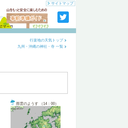
サイトマップ
行楽地の天気トップ
九州・沖縄の神社・寺 一覧
雨雲のようす （14：00）