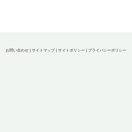
お問い合わせ
|
サイトマップ
|
サイトポリシー
|
プライバシーポリシー