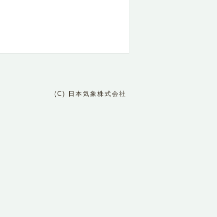
(C) 日本気象株式会社