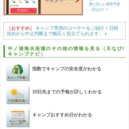
更に詳しい雨雲予想
（天なび）>
［おすすめ］
キャンプ専用のコーナーをご紹介！日程
決めから中止判断まで幅広く役立てられます。
中ノ浦海水浴場のその他の情報を見る（天なび/
キャンプナビ）
指数でキャンプの安全度がわかる
10日先までの予報が詳しくわかる
キャンプおすすめ日がわかる