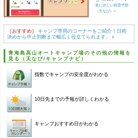
更に詳しい雨雲予想
（天なび）>
［おすすめ］
キャンプ専用のコーナーをご紹介！日程
決めから中止判断まで幅広く役立てられます。
青海島高山オートキャンプ場のその他の情報を
見る（天なび/キャンプナビ）
指数でキャンプの安全度がわかる
10日先までの予報が詳しくわかる
キャンプおすすめ日がわかる