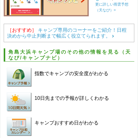
更に詳しい雨雲予想
（天なび）>
［おすすめ］
キャンプ専用のコーナーをご紹介！日程
決めから中止判断まで幅広く役立てられます。
角島大浜キャンプ場のその他の情報を見る（天
なび/キャンプナビ）
指数でキャンプの安全度がわかる
10日先までの予報が詳しくわかる
キャンプおすすめ日がわかる