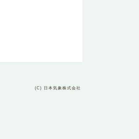
(C) 日本気象株式会社