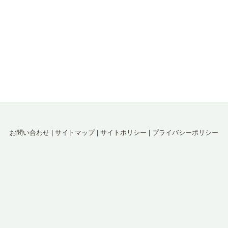
お問い合わせ
|
サイトマップ
|
サイトポリシー
|
プライバシーポリシー