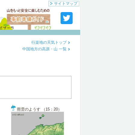
サイトマップ
行楽地の天気トップ
中国地方の高原・山 一覧
雨雲のようす （15：20）