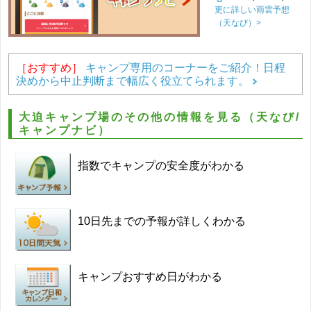
更に詳しい雨雲予想
（天なび）>
［おすすめ］
キャンプ専用のコーナーをご紹介！日程
決めから中止判断まで幅広く役立てられます。
大迫キャンプ場のその他の情報を見る（天なび/
キャンプナビ）
指数でキャンプの安全度がわかる
10日先までの予報が詳しくわかる
キャンプおすすめ日がわかる