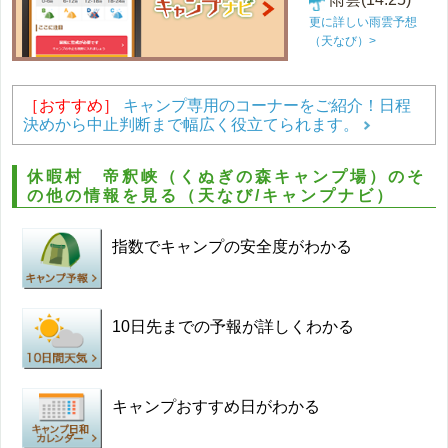
更に詳しい雨雲予想
（天なび）>
［おすすめ］
キャンプ専用のコーナーをご紹介！日程
決めから中止判断まで幅広く役立てられます。
休暇村 帝釈峡（くぬぎの森キャンプ場）のそ
の他の情報を見る（天なび/キャンプナビ）
指数でキャンプの安全度がわかる
10日先までの予報が詳しくわかる
キャンプおすすめ日がわかる