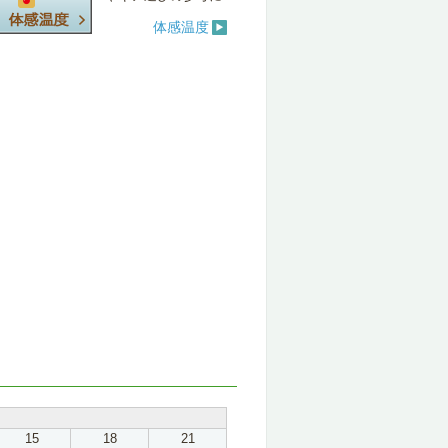
体感温度
15
18
21