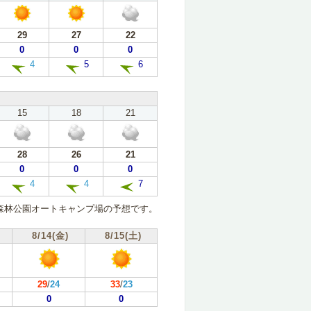
29
27
22
0
0
0
4
5
6
15
18
21
28
26
21
0
0
0
4
4
7
森林公園オートキャンプ場の予想です。
8/14(金)
8/15(土)
29
/
24
33
/
23
0
0