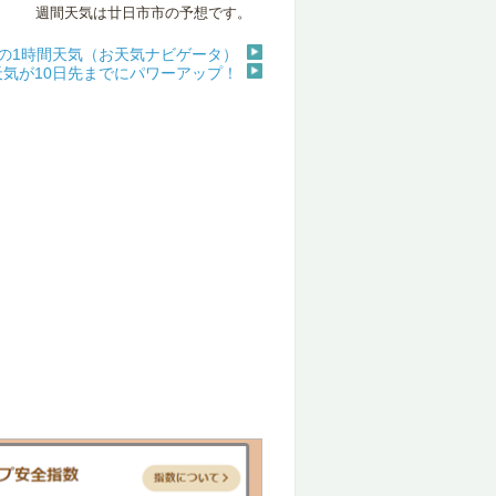
週間天気は廿日市市の予想です。
の1時間天気（お天気ナビゲータ）
天気が10日先までにパワーアップ！