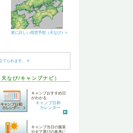
更に詳しい雨雲予想（天なび）>
立てられます。
天なび/キャンプナビ）
キャンプおすすめ日
がわかる
キャンプ日和
カレンダー
キャンプ当日の服装
やギア選びの参考に