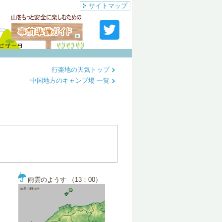
サイトマップ
行楽地の天気トップ
中国地方のキャンプ場 一覧
雨雲のようす （13：00）