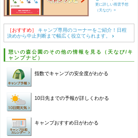
更に詳しい雨雲予想
（天なび）>
［おすすめ］
キャンプ専用のコーナーをご紹介！日程
決めから中止判断まで幅広く役立てられます。
憩いの森公園のその他の情報を見る（天なび/キ
ャンプナビ）
指数でキャンプの安全度がわかる
10日先までの予報が詳しくわかる
キャンプおすすめ日がわかる