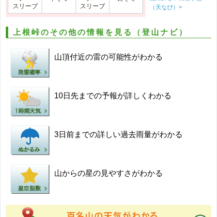
スリーブ
スリーブ
（天なび）>
上根峠のその他の情報を見る（登山ナビ）
山頂付近の雷の可能性がわかる
10日先までの予報が詳しくわかる
3日前までの詳しい過去雨量がわかる
山からの星の見やすさがわかる