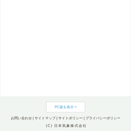
PC版を表示 >
お問い合わせ
|
サイトマップ
|
サイトポリシー
|
プライバシーポリシー
(C) 日本気象株式会社