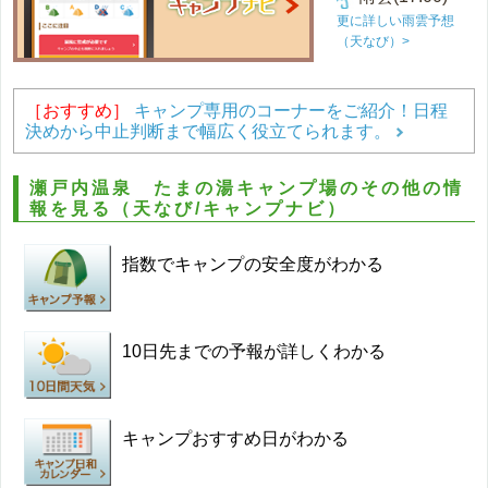
更に詳しい雨雲予想
（天なび）>
［おすすめ］
キャンプ専用のコーナーをご紹介！日程
決めから中止判断まで幅広く役立てられます。
瀬戸内温泉 たまの湯キャンプ場のその他の情
報を見る（天なび/キャンプナビ）
指数でキャンプの安全度がわかる
10日先までの予報が詳しくわかる
キャンプおすすめ日がわかる