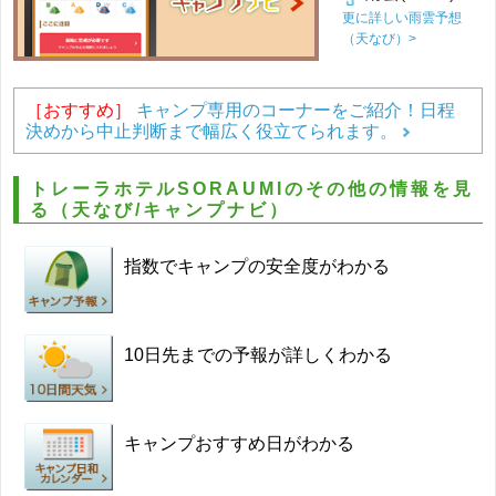
更に詳しい雨雲予想
（天なび）>
［おすすめ］
キャンプ専用のコーナーをご紹介！日程
決めから中止判断まで幅広く役立てられます。
トレーラホテルSORAUMIのその他の情報を見
る（天なび/キャンプナビ）
指数でキャンプの安全度がわかる
10日先までの予報が詳しくわかる
キャンプおすすめ日がわかる