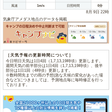
風速
1m/s
日照時間
0分
8月 9日 22時
気象庁アメダス地点のデータを掲載
［天気予報の更新時間について］
今日明日天気は1日4回（1,7,13,19時頃）更新します。
週間天気の前半部分は1日4回（1,7,13,19時頃）、後半
部分は1日1回（4時頃）更新します。
※数時間先までの雨の予想(急な天候の変化があった場
合など)につきましては、予測地点毎に毎時修正を行っ
ております。