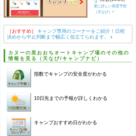
更に詳しい雨雲予想
（天なび）>
［おすすめ］
キャンプ専用のコーナーをご紹介！日程
決めから中止判断まで幅広く役立てられます。
カヌーの里おおちオートキャンプ場のその他の
情報を見る（天なび/キャンプナビ）
指数でキャンプの安全度がわかる
10日先までの予報が詳しくわかる
キャンプおすすめ日がわかる