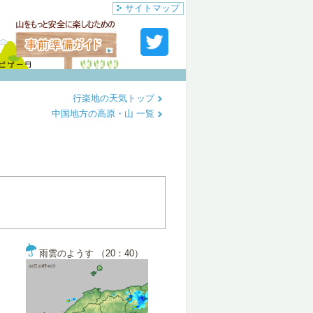
サイトマップ
行楽地の天気トップ
中国地方の高原・山 一覧
雨雲のようす （20：40）