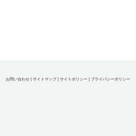
お問い合わせ
|
サイトマップ
|
サイトポリシー
|
プライバシーポリシー