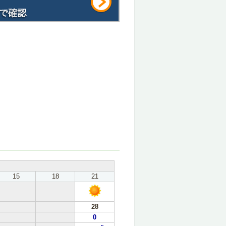
15
18
21
28
0