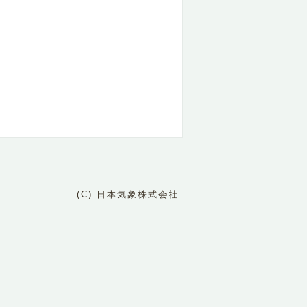
(C) 日本気象株式会社