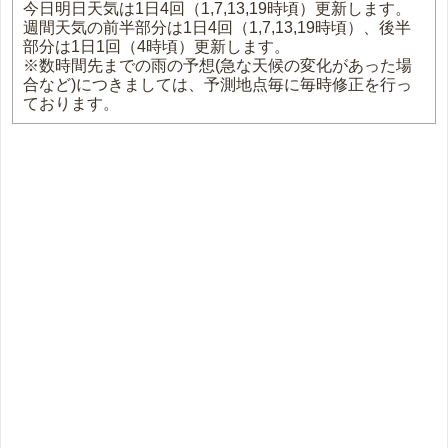
今日明日天気は1日4回（1,7,13,19時頃）更新します。
週間天気の前半部分は1日4回（1,7,13,19時頃）、後半
部分は1日1回（4時頃）更新します。
※数時間先までの雨の予想(急な天候の変化があった場
合など)につきましては、予測地点毎に毎時修正を行っ
ております。