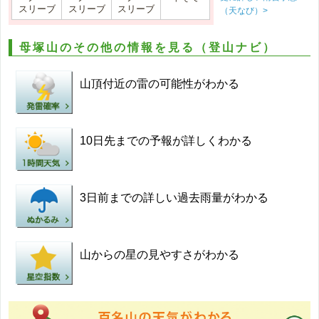
スリーブ
スリーブ
スリーブ
（天なび）>
母塚山のその他の情報を見る（登山ナビ）
山頂付近の雷の可能性がわかる
10日先までの予報が詳しくわかる
3日前までの詳しい過去雨量がわかる
山からの星の見やすさがわかる