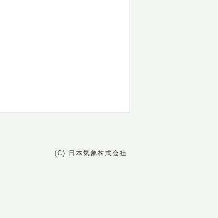
(C) 日本気象株式会社