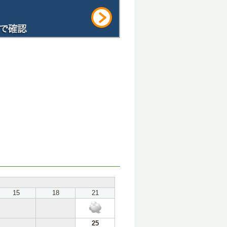
15
18
21
25