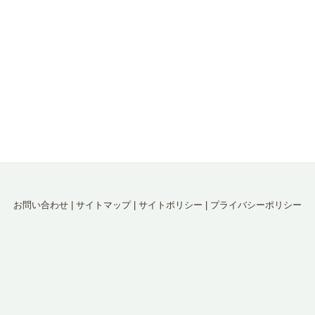
お問い合わせ
|
サイトマップ
|
サイトポリシー
|
プライバシーポリシー