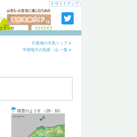
サイトマップ
行楽地の天気トップ
中国地方の高原・山 一覧
雨雲のようす （20：10）