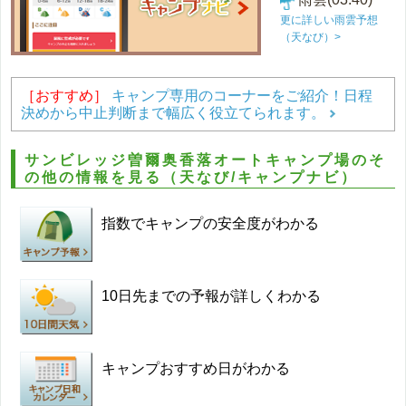
更に詳しい雨雲予想
（天なび）>
［おすすめ］
キャンプ専用のコーナーをご紹介！日程
決めから中止判断まで幅広く役立てられます。
サンビレッジ曽爾奥香落オートキャンプ場のそ
の他の情報を見る（天なび/キャンプナビ）
指数でキャンプの安全度がわかる
10日先までの予報が詳しくわかる
キャンプおすすめ日がわかる