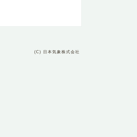
(C) 日本気象株式会社