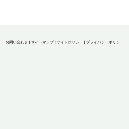
お問い合わせ
|
サイトマップ
|
サイトポリシー
|
プライバシーポリシー