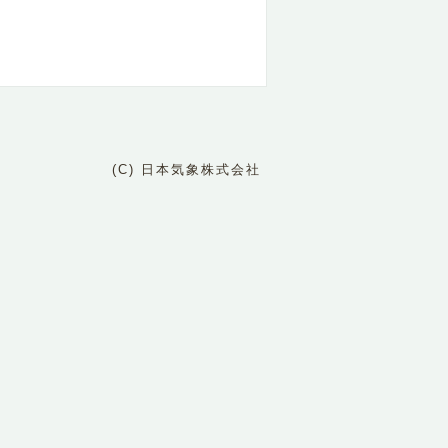
(C) 日本気象株式会社