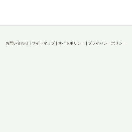
お問い合わせ
|
サイトマップ
|
サイトポリシー
|
プライバシーポリシー