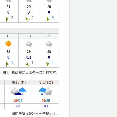
31
29
28
0
0
0
3
2
3
15
18
21
32
29
28
0
0.1
0
1
1
1
日明日天気は書寫山圓教寺の予想です。
8/13(木)
8/14(金)
29
/
25
29
/
25
60
80
週間天気は姫路市の予想です。