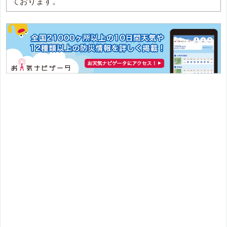
ております。