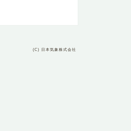
(C) 日本気象株式会社