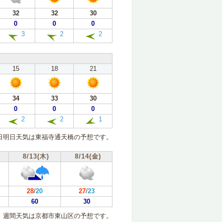
32
32
30
0
0
0
3
2
2
15
18
21
34
33
30
0
0
0
2
2
1
日明日天気は東福寺通天橋の予想です。
8/13(木)
8/14(金)
28
/
20
27
/
23
60
30
週間天気は京都市東山区の予想です。