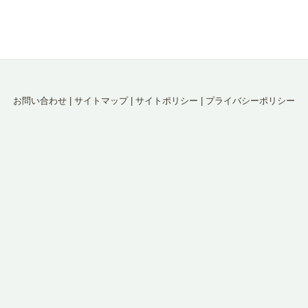
お問い合わせ
|
サイトマップ
|
サイトポリシー
|
プライバシーポリシー