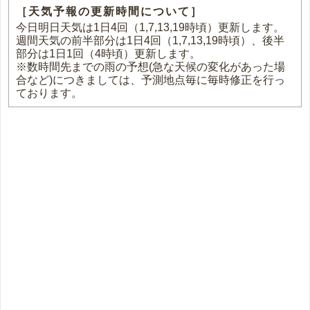
［天気予報の更新時間について］
今日明日天気は1日4回（1,7,13,19時頃）更新します。
週間天気の前半部分は1日4回（1,7,13,19時頃）、後半
部分は1日1回（4時頃）更新します。
※数時間先までの雨の予想(急な天候の変化があった場
合など)につきましては、予測地点毎に毎時修正を行っ
ております。