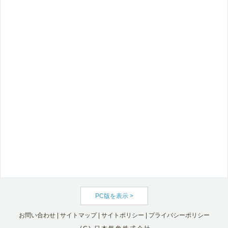
PC版を表示 >
お問い合わせ
|
サイトマップ
|
サイトポリシー
|
プライバシーポリシー