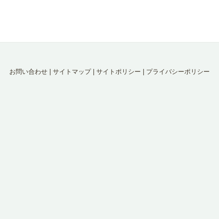
お問い合わせ
|
サイトマップ
|
サイトポリシー
|
プライバシーポリシー