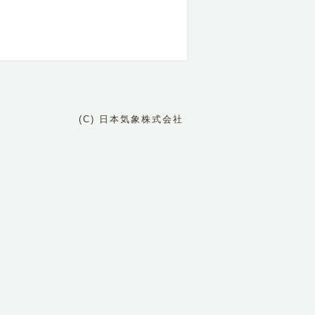
(C) 日本気象株式会社