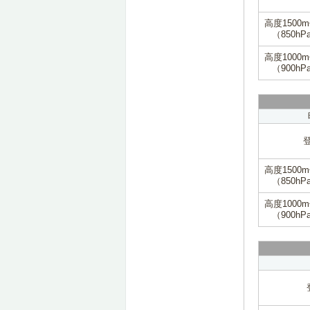
高度1500
（850hP
高度1000
（900hP
高度1500
（850hP
高度1000
（900hP