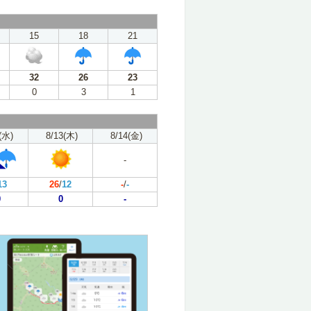
15
18
21
32
26
23
0
3
1
(水)
8/13(木)
8/14(金)
-
13
26
/
12
-
/
-
0
0
-