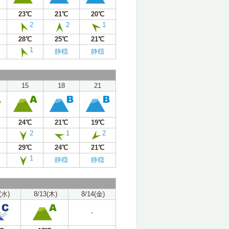
23℃
21℃
20℃
2
2
1
28℃
25℃
21℃
1
静穏
静穏
15
18
21
24℃
21℃
19℃
2
1
2
29℃
24℃
21℃
1
静穏
静穏
(水)
8/13(木)
8/14(金)
-