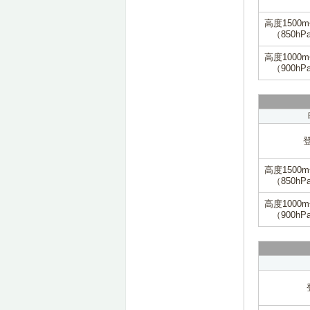
高度1500
（850hP
高度1000
（900hP
高度1500
（850hP
高度1000
（900hP