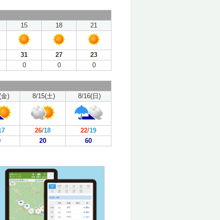
15
18
21
31
27
23
0
0
0
(金)
8/15(土)
8/16(日)
17
26
/
18
22
/
19
0
20
60