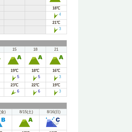
18℃
4
21℃
3
15
18
21
19℃
18℃
16℃
5
5
3
23℃
22℃
19℃
6
6
3
(金)
8/15(土)
8/16(日)