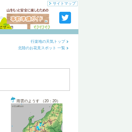
サイトマップ
行楽地の天気トップ
北陸のお花見スポット 一覧
雨雲のようす （20：20）