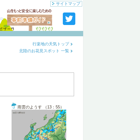
サイトマップ
行楽地の天気トップ
北陸のお花見スポット 一覧
雨雲のようす （13：55）