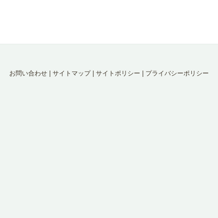
お問い合わせ
|
サイトマップ
|
サイトポリシー
|
プライバシーポリシー