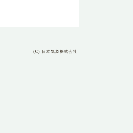
(C) 日本気象株式会社