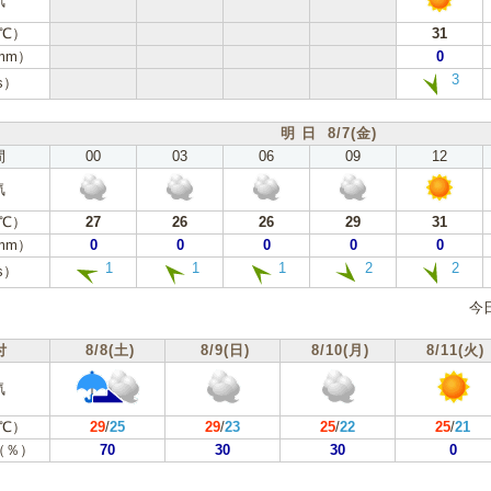
気
℃）
31
mm）
0
3
s）
明 日 8/7(金)
間
00
03
06
09
12
気
℃）
27
26
26
29
31
mm）
0
0
0
0
0
1
1
1
2
2
s）
今
付
8/8(土)
8/9(日)
8/10(月)
8/11(火)
気
℃）
29
/
25
29
/
23
25
/
22
25
/
21
（％）
70
30
30
0