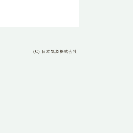
(C) 日本気象株式会社