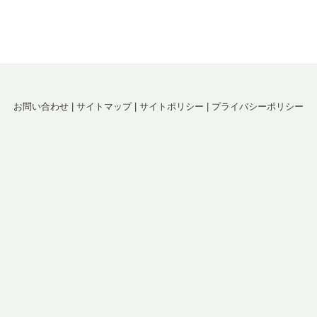
お問い合わせ
|
サイトマップ
|
サイトポリシー
|
プライバシーポリシー