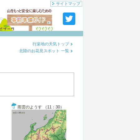
サイトマップ
行楽地の天気トップ
北陸のお花見スポット 一覧
雨雲のようす （11：30）