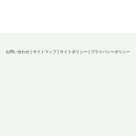
お問い合わせ
|
サイトマップ
|
サイトポリシー
|
プライバシーポリシー