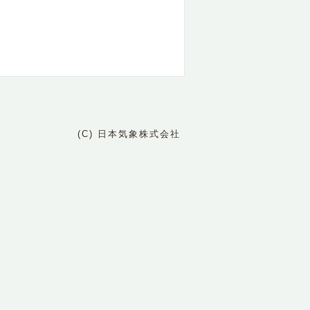
(C) 日本気象株式会社