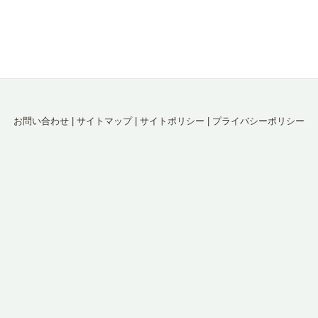
お問い合わせ
|
サイトマップ
|
サイトポリシー
|
プライバシーポリシー