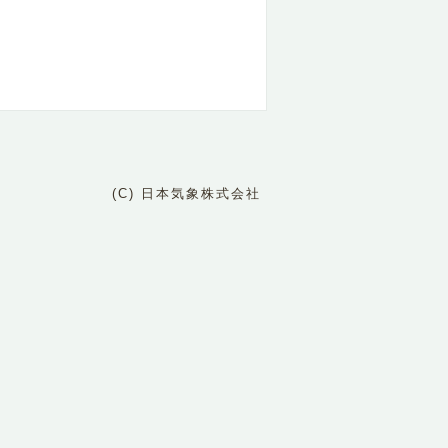
(C) 日本気象株式会社