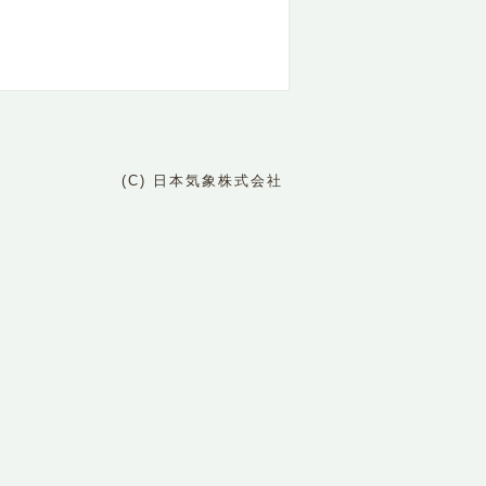
(C) 日本気象株式会社