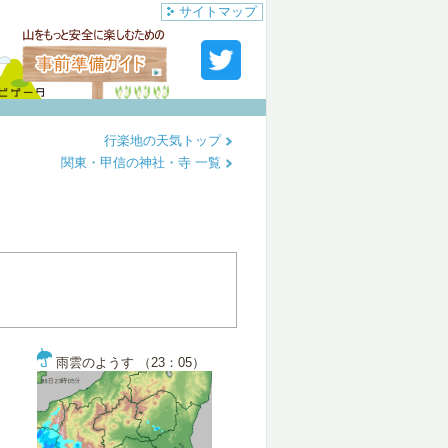
サイトマップ
行楽地の天気トップ
関東・甲信の神社・寺 一覧
雨雲のようす （23：05）