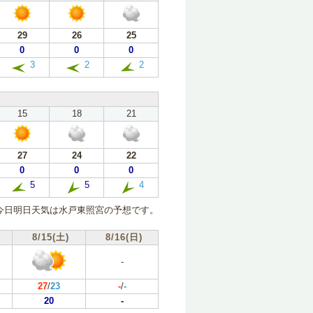
29
26
25
0
0
0
3
2
2
15
18
21
27
24
22
0
0
0
5
5
4
今日明日天気は水戸東照宮の予想です。
8/15(土)
8/16(日)
-
27
/
23
-
/
-
20
-