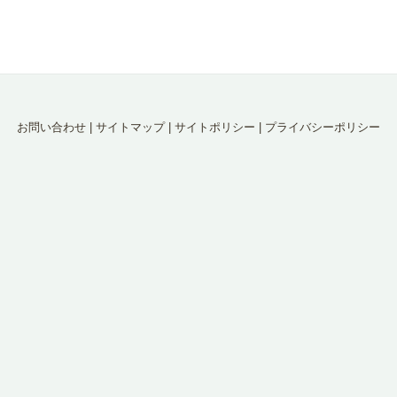
お問い合わせ
|
サイトマップ
|
サイトポリシー
|
プライバシーポリシー