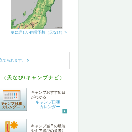
更に詳しい雨雲予想（天なび）>
立てられます。
（天なび/キャンプナビ）
キャンプおすすめ日
がわかる
キャンプ日和
カレンダー
キャンプ当日の服装
やギア選びの参考に