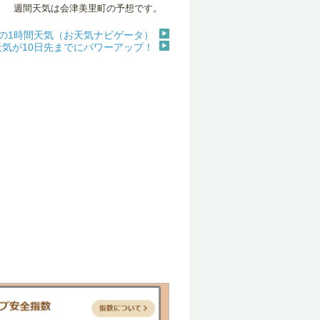
週間天気は会津美里町の予想です。
の1時間天気（お天気ナビゲータ）
天気が10日先までにパワーアップ！