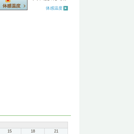
体感温度
15
18
21