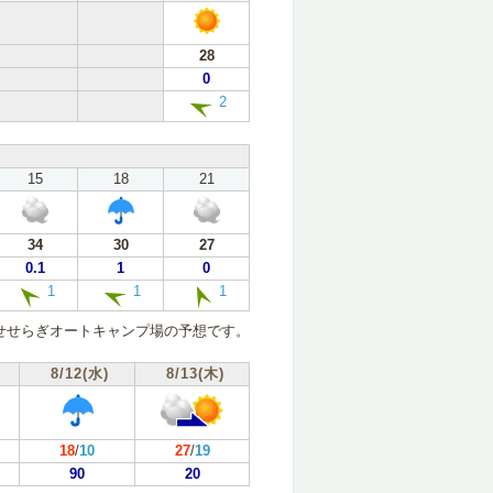
28
0
2
15
18
21
34
30
27
0.1
1
0
1
1
1
せせらぎオートキャンプ場の予想です。
8/12(水)
8/13(木)
18
/
10
27
/
19
90
20