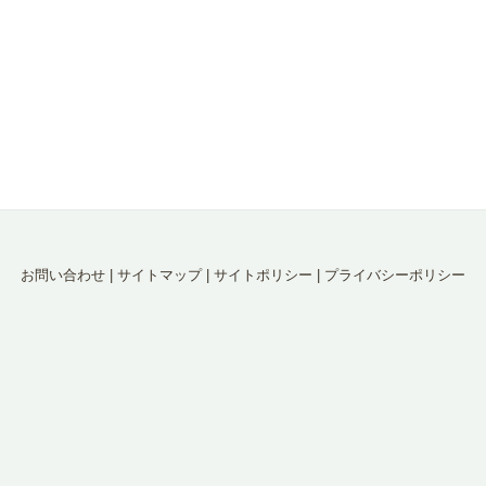
お問い合わせ
|
サイトマップ
|
サイトポリシー
|
プライバシーポリシー