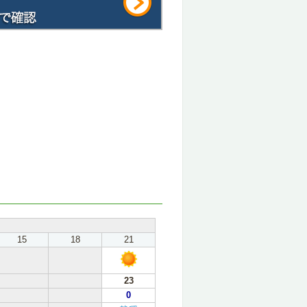
15
18
21
23
0