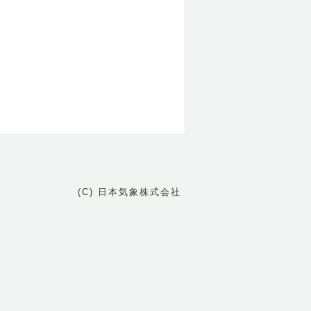
(C) 日本気象株式会社